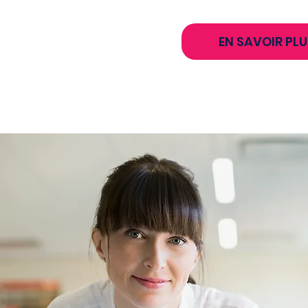
EN SAVOIR PLU