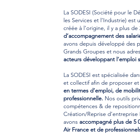
La SODESI (Société pour le D
les Services et l’Industrie) est 
créée à l’origine, il y a plus d
d’accompagnement des salari
avons depuis développé des pa
Grands Groupes et nous adres
acteurs développant l’emploi s
La SODESI est spécialisée da
et collectif afin de proposer e
en termes d’emploi, de mobili
professionnelle.
Nos outils pri
compétences & de repositionne
Création/Reprise d’entreprise
avons
accompagné plus de 5 0
Air France et de professionnel