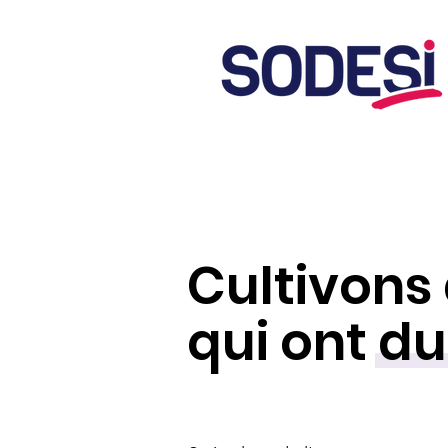
Cultivons 
qui ont du